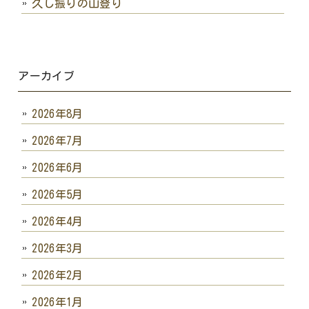
久し振りの山登り
アーカイブ
2026年8月
2026年7月
2026年6月
2026年5月
2026年4月
2026年3月
2026年2月
2026年1月