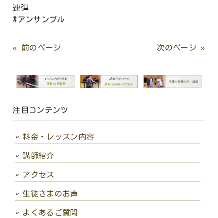
連弾
#アンサンブル
« 前のページ
次のページ »
注目コンテンツ
料金・レッスン内容
講師紹介
アクセス
生徒さまのお声
よくあるご質問