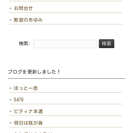
お問合せ
教室のあゆみ
検索:
ブログを更新しました！
ほっと一息
5479
ピティナ本選
明日は我が身