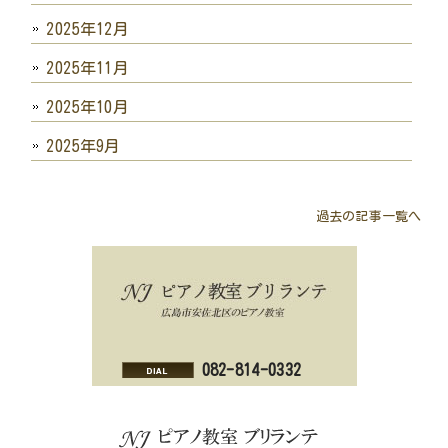
2025年12月
2025年11月
2025年10月
2025年9月
過去の記事一覧へ
082-814-0332