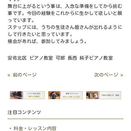
舞台に上がるという事は、入念な準備をしてから挑む
事です。今回の経験をこれからに生かして欲しいと願
っています。
ステップには、うちの生徒さん皆さんが出れるように
して行きたいと思っています。
機会があれば、参加してみましょう。
安佐北区 ピアノ教室 可部 長西 純子ピアノ教室
« 前のページ
次のページ »
注目コンテンツ
料金・レッスン内容