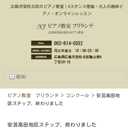
広島市安佐北区のピアノ教室｜4スタンス理論・大人の趣味ピ
アノ・オンラインレッスン
082-814-0332
月火木金土 10：00-20：00
広島県広島市安佐北区亀山南4
丁目26-16
MENU
ピアノ教室 ブリランテ
>
コンクール
> 安芸高田地
区ステップ、終わりました
安芸高田地区ステップ、終わりました