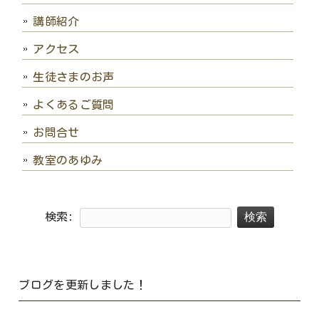
講師紹介
アクセス
生徒さまのお声
よくあるご質問
お問合せ
教室のあゆみ
検索:
ブログを更新しました！