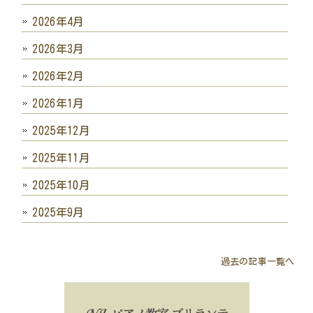
2026年4月
2026年3月
2026年2月
2026年1月
2025年12月
2025年11月
2025年10月
2025年9月
過去の記事一覧へ