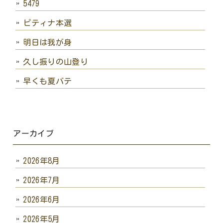
5479
ピティナ本選
明日は我が身
久し振りの山登り
早くも夏バテ
アーカイブ
2026年8月
2026年7月
2026年6月
2026年5月