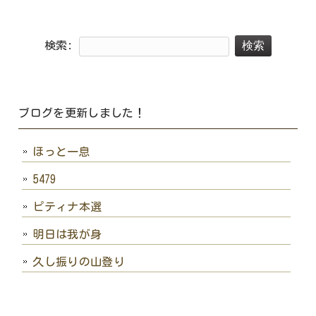
検索:
ブログを更新しました！
ほっと一息
5479
ピティナ本選
明日は我が身
久し振りの山登り