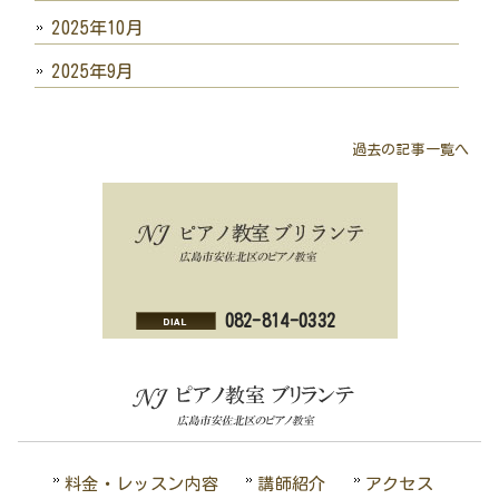
2025年10月
2025年9月
過去の記事一覧へ
082-814-0332
料金・レッスン内容
講師紹介
アクセス