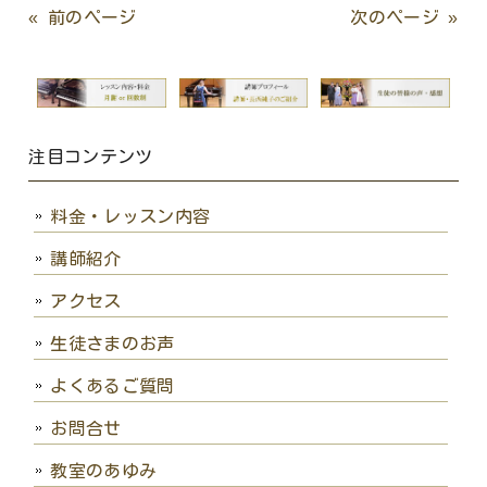
« 前のページ
次のページ »
注目コンテンツ
料金・レッスン内容
講師紹介
アクセス
生徒さまのお声
よくあるご質問
お問合せ
教室のあゆみ