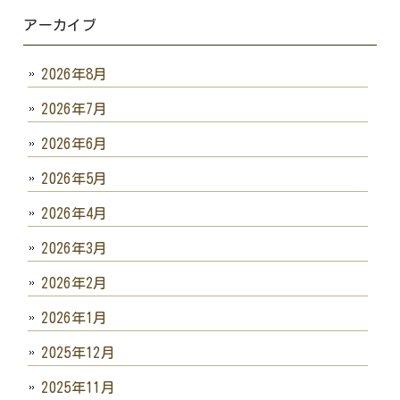
アーカイブ
2026年8月
2026年7月
2026年6月
2026年5月
2026年4月
2026年3月
2026年2月
2026年1月
2025年12月
2025年11月